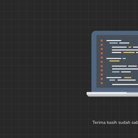
Terima kasih sudah sa